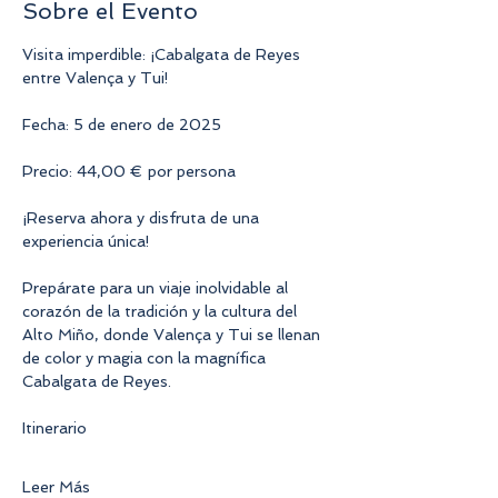
Sobre el Evento
Visita imperdible: ¡Cabalgata de Reyes 
entre Valença y Tui!
Fecha: 5 de enero de 2025
Precio: 44,00 € por persona
¡Reserva ahora y disfruta de una 
experiencia única!
Prepárate para un viaje inolvidable al 
corazón de la tradición y la cultura del 
Alto Miño, donde Valença y Tui se llenan 
de color y magia con la magnífica 
Cabalgata de Reyes.
Itinerario
Leer Más