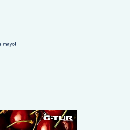
de mayo!