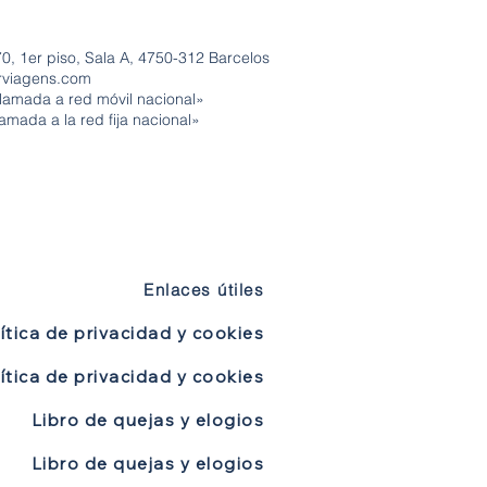
0, 1er piso, Sala A, 4750-312 Barcelos
rviagens.com
lamada a red móvil nacional»
amada a la red fija nacional»
Enlaces útiles
ítica de privacidad y cookies
ítica de privacidad y cookies
Libro de quejas y elogios
Libro de quejas y elogios