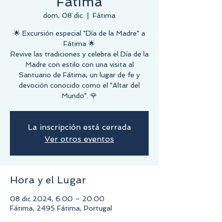
Fátima
dom, 08 dic
  |  
Fátima
🌟 Excursión especial "Día de la Madre" a
Fátima 🌟
Revive las tradiciones y celebra el Día de la
Madre con estilo con una visita al
Santuario de Fátima, un lugar de fe y
devoción conocido como el "Altar del
Mundo". 🌹
La inscripción está cerrada
Ver otros eventos
Hora y el Lugar
08 dic 2024, 6:00 – 20:00
Fátima, 2495 Fátima, Portugal