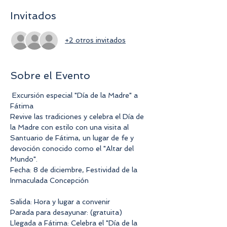
Invitados
+2 otros invitados
Sobre el Evento
 Excursión especial "Día de la Madre" a 
Fátima
Revive las tradiciones y celebra el Día de 
la Madre con estilo con una visita al 
Santuario de Fátima, un lugar de fe y 
devoción conocido como el "Altar del 
Mundo".
Fecha: 8 de diciembre, Festividad de la 
Inmaculada Concepción
Salida: Hora y lugar a convenir
Parada para desayunar: (gratuita)
Llegada a Fátima: Celebra el "Día de la 