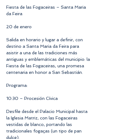
Fiesta de las Fogaceiras – Santa Maria 
da Feira
20 de enero
Salida en horario y lugar a definir, con 
destino a Santa Maria da Feira para 
asistir a una de las tradiciones más 
antiguas y emblemáticas del municipio: la 
Fiesta de las Fogaceiras, una promesa 
centenaria en honor a San Sebastián.
Programa:
10:30 – Procesión Cívica
Desfile desde el Palacio Municipal hasta 
la Iglesia Matriz, con las Fogaceiras 
vestidas de blanco, portando las 
tradicionales fogaças (un tipo de pan 
dulce).