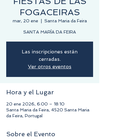
FIESTAS DE LAS
FOGACEIRAS
mar, 20 ene
  |  
Santa Maria da Feira
SANTA MARÍA DA FEIRA
Las inscripciones están
cerradas.
Ver otros eventos
Hora y el Lugar
20 ene 2026, 6:00 – 18:10
Santa Maria da Feira, 4520 Santa Maria
da Feira, Portugal
Sobre el Evento