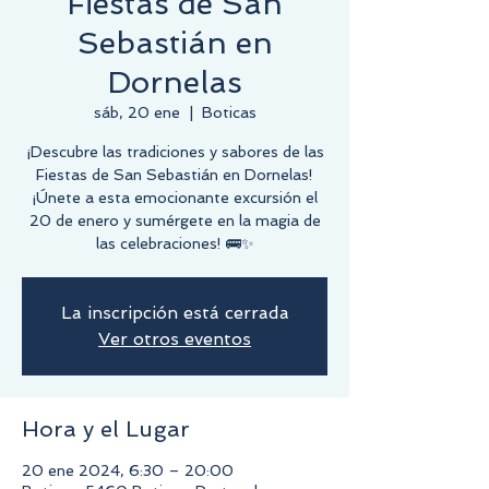
Fiestas de San
Sebastián en
Dornelas
sáb, 20 ene
  |  
Boticas
¡Descubre las tradiciones y sabores de las
Fiestas de San Sebastián en Dornelas!
¡Únete a esta emocionante excursión el
20 de enero y sumérgete en la magia de
las celebraciones! 🚌✨
La inscripción está cerrada
Ver otros eventos
Hora y el Lugar
20 ene 2024, 6:30 – 20:00