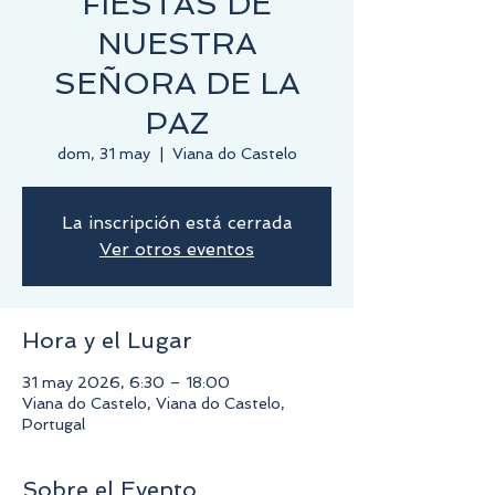
FIESTAS DE
NUESTRA
SEÑORA DE LA
PAZ
dom, 31 may
  |  
Viana do Castelo
La inscripción está cerrada
Ver otros eventos
Hora y el Lugar
31 may 2026, 6:30 – 18:00
Viana do Castelo, Viana do Castelo,
Portugal
Sobre el Evento