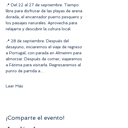
📍 Del 22 al 27 de septiembre: Tiempo 
libre para disfrutar de las playas de arena 
dorada, el encantador puerto pesquero y 
los paisajes naturales. Aprovecha para 
relajarte y descubrir la cultura local.
📍 28 de septiembre: Después del 
desayuno, iniciaremos el viaje de regreso 
a Portugal, con parada en Almeirim para 
almorzar. Después de comer, viajaremos 
a Fátima para visitarla. Regresaremos al 
punto de partida a…
Leer Más
¡Comparte el evento!