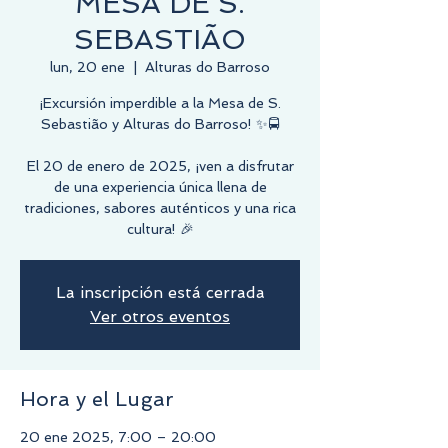
MESA DE S.
SEBASTIÃO
lun, 20 ene
  |  
Alturas do Barroso
¡Excursión imperdible a la Mesa de S.
Sebastião y Alturas do Barroso! ✨🚍
El 20 de enero de 2025, ¡ven a disfrutar
de una experiencia única llena de
tradiciones, sabores auténticos y una rica
cultura! 🎉
La inscripción está cerrada
Ver otros eventos
Hora y el Lugar
20 ene 2025, 7:00 – 20:00