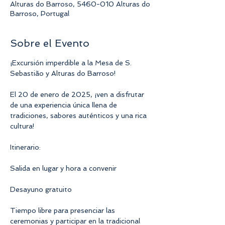
Alturas do Barroso, 5460-010 Alturas do
Barroso, Portugal
Sobre el Evento
¡Excursión imperdible a la Mesa de S. 
Sebastião y Alturas do Barroso!
El 20 de enero de 2025, ¡ven a disfrutar 
de una experiencia única llena de 
tradiciones, sabores auténticos y una rica 
cultura!
Itinerario:
Salida en lugar y hora a convenir
Desayuno gratuito
Tiempo libre para presenciar las 
ceremonias y participar en la tradicional 