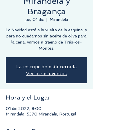
Mirandela y
Bragança
jue, 01 dic
  |  
Mirandela
La Navidad está a la vuelta de la esquina, y
para no quedarnos sin aceite de oliva para
la cena, vamos a traerlo de Trás-os-
Montes.
La inscripción está cerrada
Ver otros eventos
Hora y el Lugar
01 dic 2022, 8:00
Mirandela, 5370 Mirandela, Portugal