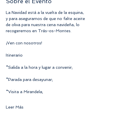
Sobre el Evento
La Navidad está a la vuelta de la esquina, 
y para asegurarnos de que no falte aceite 
de oliva para nuestra cena navideña, lo 
recogeremos en Trás-os-Montes.
¡Ven con nosotros!
Itinerario
*Salida a la hora y lugar a convenir;
*Parada para desayunar;
*Visita a Mirandela;
Leer Más