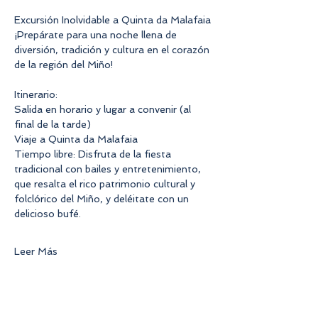
Excursión Inolvidable a Quinta da Malafaia
¡Prepárate para una noche llena de 
diversión, tradición y cultura en el corazón 
de la región del Miño!
Itinerario:
Salida en horario y lugar a convenir (al 
final de la tarde)
Viaje a Quinta da Malafaia
Tiempo libre: Disfruta de la fiesta 
tradicional con bailes y entretenimiento, 
que resalta el rico patrimonio cultural y 
folclórico del Miño, y deléitate con un 
delicioso bufé.
Leer Más