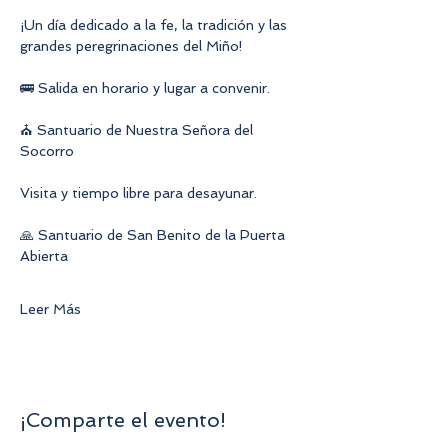
¡Un día dedicado a la fe, la tradición y las 
grandes peregrinaciones del Miño!
🚌 Salida en horario y lugar a convenir.
⛪ Santuario de Nuestra Señora del 
Socorro
Visita y tiempo libre para desayunar.
🙏 Santuario de San Benito de la Puerta 
Abierta
Leer Más
¡Comparte el evento!