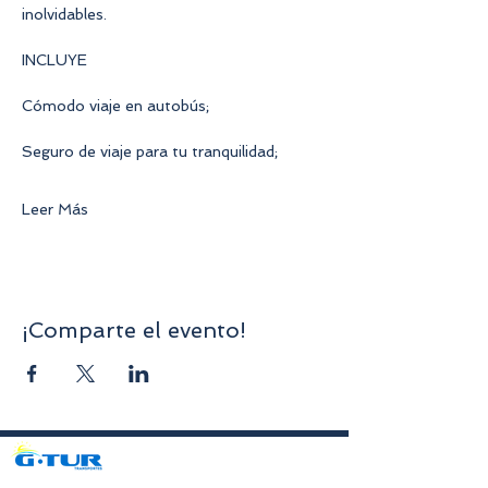
inolvidables.
INCLUYE
Cómodo viaje en autobús;
Seguro de viaje para tu tranquilidad;
Leer Más
¡Comparte el evento!