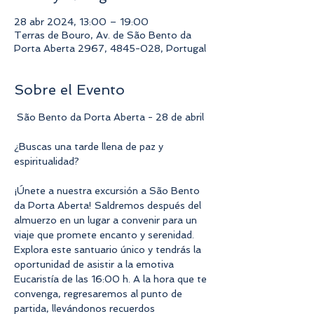
28 abr 2024, 13:00 – 19:00
Terras de Bouro, Av. de São Bento da
Porta Aberta 2967, 4845-028, Portugal
Sobre el Evento
 São Bento da Porta Aberta - 28 de abril
¿Buscas una tarde llena de paz y 
espiritualidad?
¡Únete a nuestra excursión a São Bento 
da Porta Aberta! Saldremos después del 
almuerzo en un lugar a convenir para un 
viaje que promete encanto y serenidad. 
Explora este santuario único y tendrás la 
oportunidad de asistir a la emotiva 
Eucaristía de las 16:00 h. A la hora que te 
convenga, regresaremos al punto de 
partida, llevándonos recuerdos 