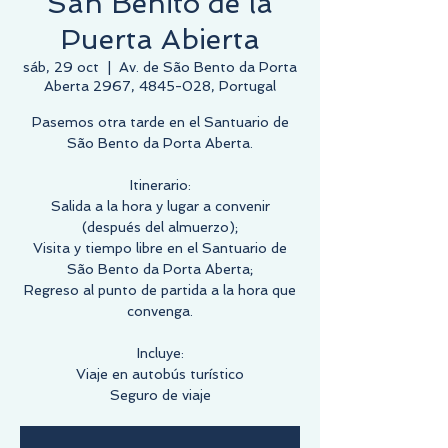
San Benito de la
Puerta Abierta
sáb, 29 oct
  |  
Av. de São Bento da Porta
Aberta 2967, 4845-028, Portugal
Pasemos otra tarde en el Santuario de
São Bento da Porta Aberta.
Itinerario:
Salida a la hora y lugar a convenir
(después del almuerzo);
Visita y tiempo libre en el Santuario de
São Bento da Porta Aberta;
Regreso al punto de partida a la hora que
convenga.
Incluye:
Viaje en autobús turístico
Seguro de viaje