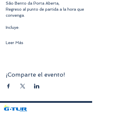
São Bento da Porta Aberta;
Regreso al punto de partida a la hora que 
convenga.
Incluye:
Leer Más
¡Comparte el evento!