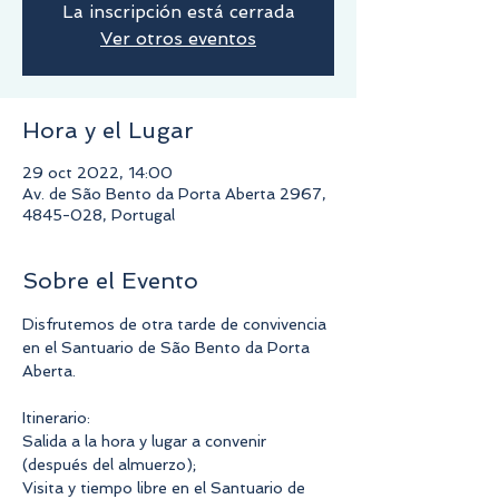
La inscripción está cerrada
Ver otros eventos
Hora y el Lugar
29 oct 2022, 14:00
Av. de São Bento da Porta Aberta 2967,
4845-028, Portugal
Sobre el Evento
Disfrutemos de otra tarde de convivencia 
en el Santuario de São Bento da Porta 
Aberta.
Itinerario:
Salida a la hora y lugar a convenir 
(después del almuerzo);
Visita y tiempo libre en el Santuario de 