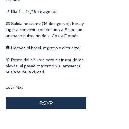
📍 Día 1 – 14/15 de agosto
🚌 Salida nocturna (14 de agosto), hora y 
lugar a convenir, con destino a Salou, un 
animado balneario de la Costa Dorada.
🏨 Llegada al hotel, registro y almuerzo.
🌴 Resto del día libre para disfrutar de las 
playas, el paseo marítimo y el ambiente 
relajado de la ciudad.
Leer Más
RSVP