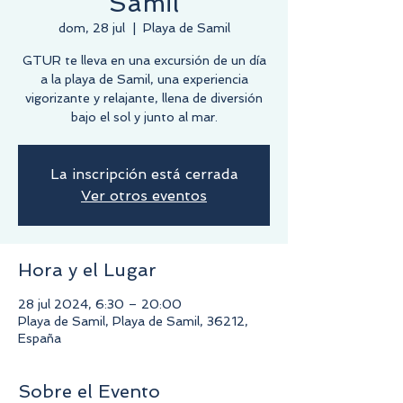
Samil
dom, 28 jul
  |  
Playa de Samil
GTUR te lleva en una excursión de un día
a la playa de Samil, una experiencia
vigorizante y relajante, llena de diversión
bajo el sol y junto al mar.
La inscripción está cerrada
Ver otros eventos
Hora y el Lugar
28 jul 2024, 6:30 – 20:00
Playa de Samil, Playa de Samil, 36212,
España
Sobre el Evento