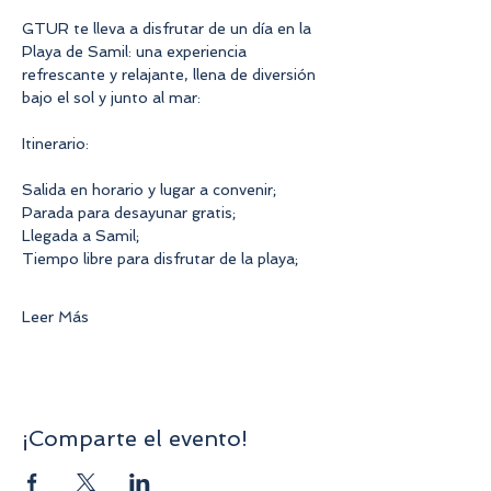
GTUR te lleva a disfrutar de un día en la 
Playa de Samil: una experiencia 
refrescante y relajante, llena de diversión 
bajo el sol y junto al mar:
Itinerario:
Salida en horario y lugar a convenir;
Parada para desayunar gratis;
Llegada a Samil;
Tiempo libre para disfrutar de la playa;
Leer Más
¡Comparte el evento!