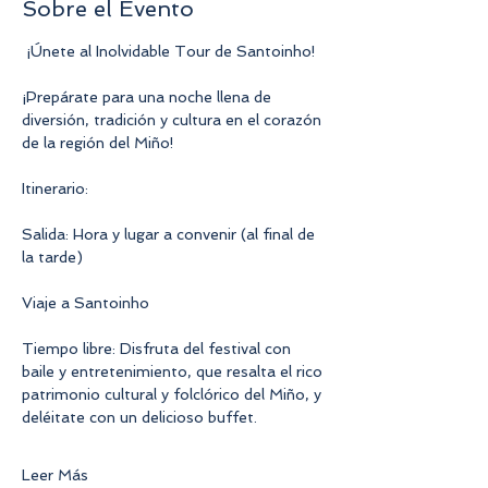
Sobre el Evento
 ¡Únete al Inolvidable Tour de Santoinho!
¡Prepárate para una noche llena de 
diversión, tradición y cultura en el corazón 
de la región del Miño!
Itinerario:
Salida: Hora y lugar a convenir (al final de 
la tarde)
Viaje a Santoinho
Tiempo libre: Disfruta del festival con 
baile y entretenimiento, que resalta el rico 
patrimonio cultural y folclórico del Miño, y 
deléitate con un delicioso buffet.
Leer Más