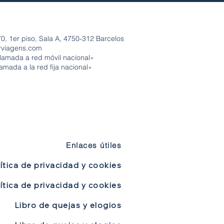
0, 1er piso, Sala A, 4750-312 Barcelos
rviagens.com
lamada a red móvil nacional»
amada a la red fija nacional»
Enlaces útiles
ítica de privacidad y cookies
ítica de privacidad y cookies
Libro de quejas y elogios