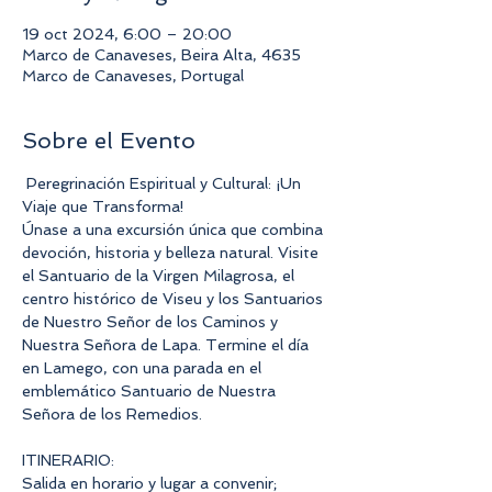
19 oct 2024, 6:00 – 20:00
Marco de Canaveses, Beira Alta, 4635
Marco de Canaveses, Portugal
Sobre el Evento
 Peregrinación Espiritual y Cultural: ¡Un 
Viaje que Transforma!
Únase a una excursión única que combina 
devoción, historia y belleza natural. Visite 
el Santuario de la Virgen Milagrosa, el 
centro histórico de Viseu y los Santuarios 
de Nuestro Señor de los Caminos y 
Nuestra Señora de Lapa. Termine el día 
en Lamego, con una parada en el 
emblemático Santuario de Nuestra 
Señora de los Remedios.
ITINERARIO:
Salida en horario y lugar a convenir;