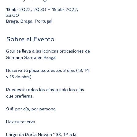
13 abr 2022, 20:30 – 15 abr 2022,
23:00
Braga, Braga, Portugal
Sobre el Evento
Gtur te lleva a las icónicas procesiones de 
Semana Santa en Braga.
Reserva tu plaza para estos 3 días (13, 14 
y 15 de abril).
Puedes ir todos los días o solo los días 
que prefieras.
9 € por día, por persona.
Haz tu reserva:
Largo da Porta Nova n.° 33, 1.ª a la 