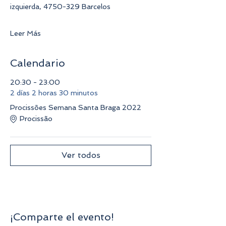
izquierda, 4750-329 Barcelos
Leer Más
Calendario
20:30 - 23:00
2 días 2 horas 30 minutos
Procissões Semana Santa Braga 2022
Procissão
Ver todos
¡Comparte el evento!