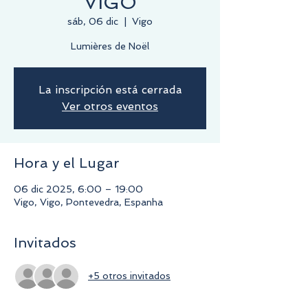
VIGO
sáb, 06 dic
  |  
Vigo
Lumières de Noël
La inscripción está cerrada
Ver otros eventos
Hora y el Lugar
06 dic 2025, 6:00 – 19:00
Vigo, Vigo, Pontevedra, Espanha
Invitados
+5 otros invitados