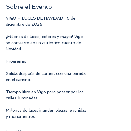
Sobre el Evento
VIGO – LUCES DE NAVIDAD | 6 de 
diciembre de 2025
¡Millones de luces, colores y magia! Vigo 
se convierte en un auténtico cuento de 
Navidad…
Programa:
Salida después de comer, con una parada 
en el camino.
Tiempo libre en Vigo para pasear por las 
calles iluminadas.
Millones de luces inundan plazas, avenidas 
y monumentos.