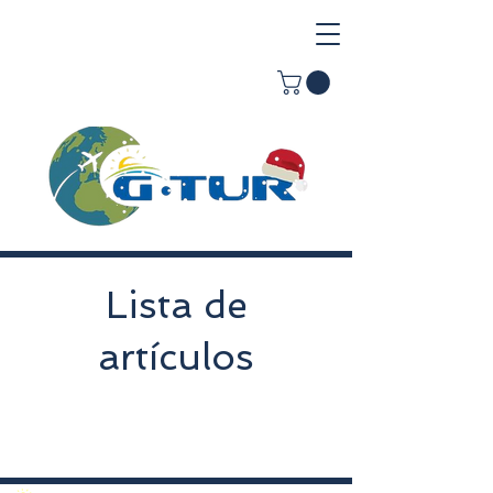
Lista de
artículos