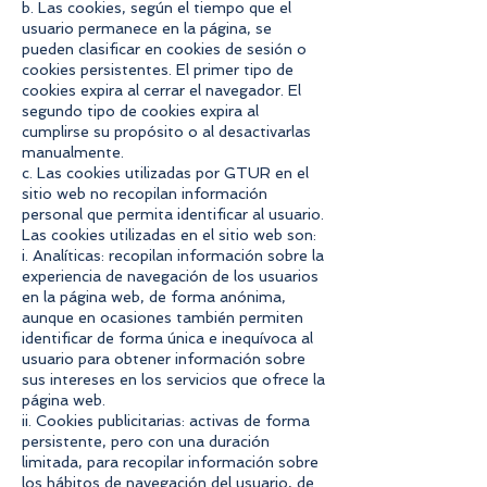
b. Las cookies, según el tiempo que el
usuario permanece en la página, se
pueden clasificar en cookies de sesión o
cookies persistentes. El primer tipo de
cookies expira al cerrar el navegador. El
segundo tipo de cookies expira al
cumplirse su propósito o al desactivarlas
manualmente.
c. Las cookies utilizadas por GTUR en el
sitio web no recopilan información
personal que permita identificar al usuario.
Las cookies utilizadas en el sitio web son:
i. Analíticas: recopilan información sobre la
experiencia de navegación de los usuarios
en la página web, de forma anónima,
aunque en ocasiones también permiten
identificar de forma única e inequívoca al
usuario para obtener información sobre
sus intereses en los servicios que ofrece la
página web.
ii. Cookies publicitarias: activas de forma
persistente, pero con una duración
limitada, para recopilar información sobre
los hábitos de navegación del usuario, de