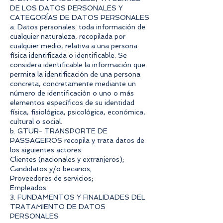
DE LOS DATOS PERSONALES Y
CATEGORÍAS DE DATOS PERSONALES
a. Datos personales: toda información de
cualquier naturaleza, recopilada por
cualquier medio, relativa a una persona
física identificada o identificable. Se
considera identificable la información que
permita la identificación de una persona
concreta, concretamente mediante un
número de identificación o uno o más
elementos específicos de su identidad
física, fisiológica, psicológica, económica,
cultural o social.
b. GTUR- TRANSPORTE DE
PASSAGEIROS recopila y trata datos de
los siguientes actores:
Clientes (nacionales y extranjeros);
Candidatos y/o becarios;
Proveedores de servicios;
Empleados.
3. FUNDAMENTOS Y FINALIDADES DEL
TRATAMIENTO DE DATOS
PERSONALES