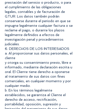
prestación del servicio o producto, o para
el cumplimiento de las obligaciones
legales, contables y de facturación de
GTUR. Los datos también podrán
conservarse durante el periodo en que se
impugne legalmente cualquier factura o se
reclame el pago, o durante los plazos
legalmente definidos a efectos de
investigación penal y procedimientos
judiciales.
6. DERECHOS DE LOS INTERESADOS
a. Al proporcionar sus datos personales, el
cliente
y otorga su consentimiento previo, libre e
informado, mediante declaración escrita u
oral. El Cliente tiene derecho a oponerse
al tratamiento de sus datos con fines
comerciales, en cualquier momento y por
cualquier medio.
b. En los términos legalmente
establecidos, se garantiza al Cliente el
derecho de acceso, rectificación,
portabilidad, oposición, supresión y
limitación del tratamiento de sus datos