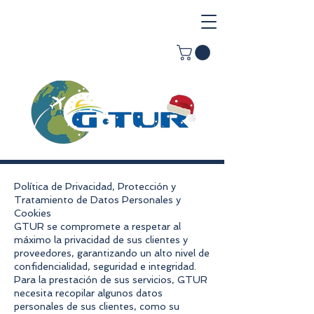
Política de Privacidad, Protección y
Tratamiento de Datos Personales y
Cookies
GTUR se compromete a respetar al
máximo la privacidad de sus clientes y
proveedores, garantizando un alto nivel de
confidencialidad, seguridad e integridad.
Para la prestación de sus servicios, GTUR
necesita recopilar algunos datos
personales de sus clientes, como su