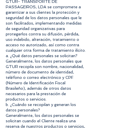
GTUR- TRANSPORTE DE
PASSAGEIROS, LDA se compromete a
garantizar a sus clientes la protección y
seguridad de los datos personales que le
son facilitados, implementando medidas
de seguridad organizativas para
protegerlos contra su difusión, pérdida,
uso indebido, alteración, tratamiento o
acceso no autorizado, así como contra
cualquier otra forma de tratamiento ilícito.
a. ¿Qué datos personales se solicitan?
Generalmente, los datos personales que
GTUR recopila son nombre, nacionalidad,
número de documento de identidad,
teléfono o correo electrónico y CPF
(Número de Identificación Fiscal
Brasileño), además de otros datos
necesarios para la prestación de
productos o servicios.
b. ¿Cuándo se recopilan y generan los
datos personales?
Generalmente, los datos personales se
solicitan cuando el Cliente realiza una
reserva de nuestros productos o servicios,