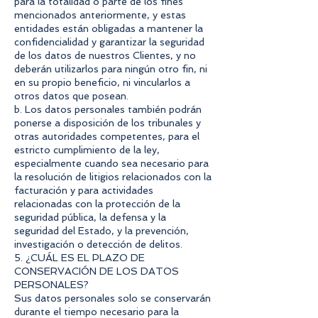
para la totalidad o parte de los fines
mencionados anteriormente, y estas
entidades están obligadas a mantener la
confidencialidad y garantizar la seguridad
de los datos de nuestros Clientes, y no
deberán utilizarlos para ningún otro fin, ni
en su propio beneficio, ni vincularlos a
otros datos que posean.
b. Los datos personales también podrán
ponerse a disposición de los tribunales y
otras autoridades competentes, para el
estricto cumplimiento de la ley,
especialmente cuando sea necesario para
la resolución de litigios relacionados con la
facturación y para actividades
relacionadas con la protección de la
seguridad pública, la defensa y la
seguridad del Estado, y la prevención,
investigación o detección de delitos.
5. ¿CUÁL ES EL PLAZO DE
CONSERVACIÓN DE LOS DATOS
PERSONALES?
Sus datos personales solo se conservarán
durante el tiempo necesario para la