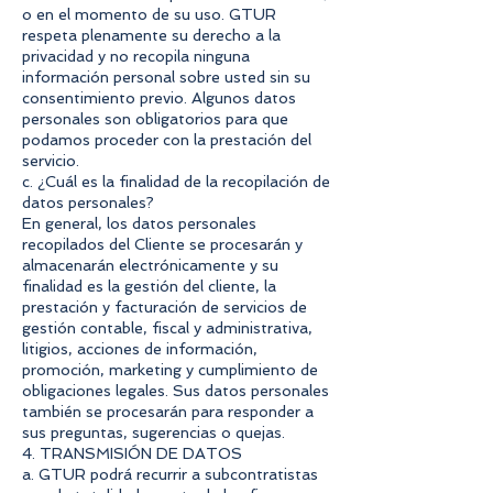
o en el momento de su uso. GTUR
respeta plenamente su derecho a la
privacidad y no recopila ninguna
información personal sobre usted sin su
consentimiento previo. Algunos datos
personales son obligatorios para que
podamos proceder con la prestación del
servicio.
c. ¿Cuál es la finalidad de la recopilación de
datos personales?
En general, los datos personales
recopilados del Cliente se procesarán y
almacenarán electrónicamente y su
finalidad es la gestión del cliente, la
prestación y facturación de servicios de
gestión contable, fiscal y administrativa,
litigios, acciones de información,
promoción, marketing y cumplimiento de
obligaciones legales. Sus datos personales
también se procesarán para responder a
sus preguntas, sugerencias o quejas.
4. TRANSMISIÓN DE DATOS
a. GTUR podrá recurrir a subcontratistas